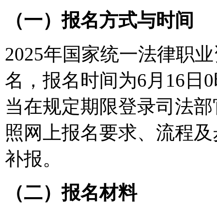
（一）报名方式与时间
2025年国家统一法律职
名，报名时间为6月16日0
当在规定期限登录司法部官网（
照网上报名要求、流程及
补报。
（二）报名材料