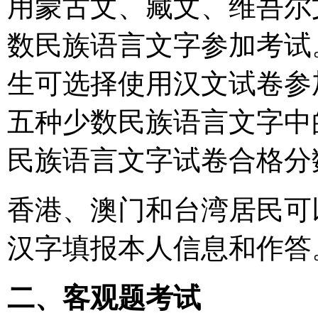
用蒙古文、藏文、维吾尔
数民族语言文字参加考试
生可选择使用汉文试卷参
五种少数民族语言文字中
民族语言文字试卷合格分
香港、澳门和台湾居民可
汉字填报本人信息和作答
二、客观题考试