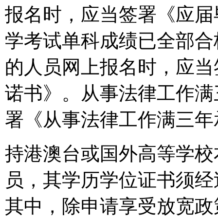
报名时，应当签署《应届
学考试单科成绩已全部合
的人员网上报名时，应当
诺书》。从事法律工作满
署《从事法律工作满三年
持港澳台或国外高等学校
员，其学历学位证书须经
其中，除申请享受放宽政