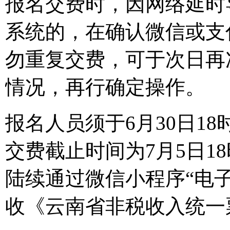
报名交费时，因网络延时
系统的，在确认微信或支
勿重复交费，可于次日再
情况，再行确定操作。
报名人员须于6月30日1
交费截止时间为7月5日1
陆续通过微信小程序“电子
收《云南省非税收入统一