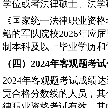
学位或者法律硕士、法学
《国家统一法律职业资格
籍的军队院校2026年应
制本科及以上毕业学历和
（四）2024年客观题考
2024年客观题考试成绩
宽合格分数线的人员，其合
律职业资格考试有效。其