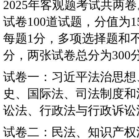
2025年客观题考试共两
试卷100道试题，分值为1
每题1分，多项选择题和不
分，两张试卷总分为300
试卷一：习近平法治思想
史、国际法、司法制度和
讼法、行政法与行政诉讼
试卷二：民法、知识产权