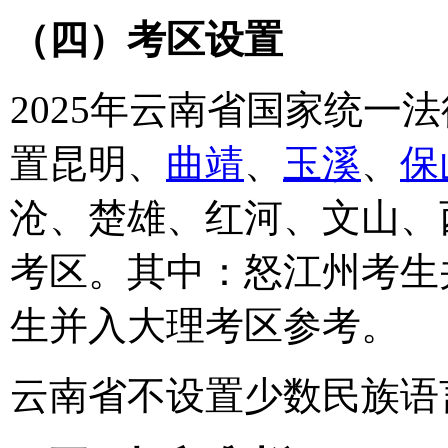
（四）考区设置
2025年云南省国家统一
置昆明、
曲靖
、
玉溪
、
保
沧、楚雄、红河、文山、
考区。其中：怒江州考生
生并入大理考区参考。
云南省不设置少数民族语