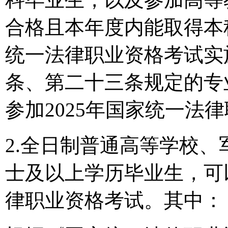
合格且本年度内能取得本
统一法律职业资格考试实
条、第二十三条规定的专
参加2025年国家统一法
2.全日制普通高等学校、
士及以上学历毕业生，可以
律职业资格考试。其中：