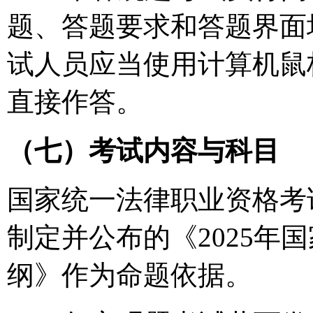
题、答题要求和答题界面
试人员应当使用计算机鼠
直接作答。
（七）考试内容与科目
国家统一法律职业资格考
制定并公布的《2025年
纲》作为命题依据。