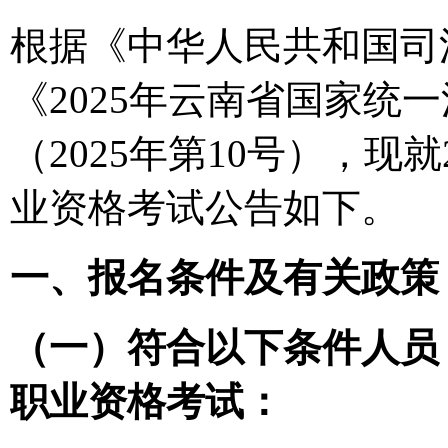
根据《中华人民共和国司法
《2025年云南省国家统
（2025年第10号），现
业资格考试公告如下。
一、报名条件及有关政策
（一）符合以下条件人员
职业资格考试：