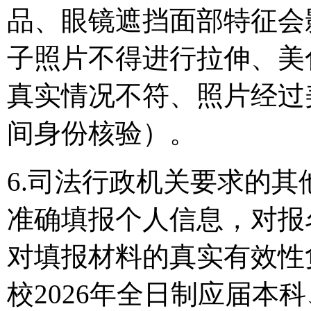
品、眼镜遮挡面部特征会
子照片不得进行拉伸、美
真实情况不符、照片经过
间身份核验）。
6.司法行政机关要求的
准确填报个人信息，对报
对填报材料的真实有效性
校2026年全日制应届本