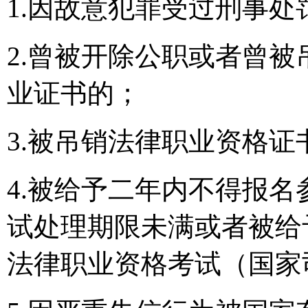
1.因故意犯罪受过刑事处
2.曾被开除公职或者曾
业证书的；
3.被吊销法律职业资格证
4.被给予二年内不得报
试处理期限未满或者被给
法律职业资格考试（国家