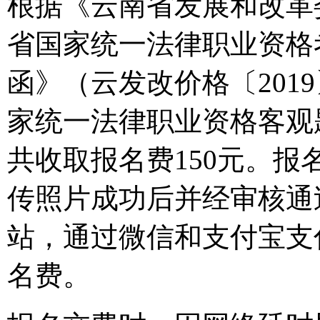
根据《云南省发展和改革
省国家统一法律职业资格
函》（云发改价格〔201
家统一法律职业资格客观
共收取报名费150元。
传照片成功后并经审核通
站，通过微信和支付宝支
名费。