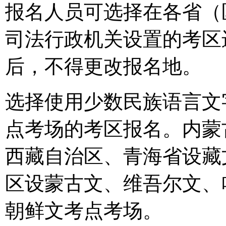
报名人员可选择在各省（
司法行政机关设置的考区
后，不得更改报名地。
选择使用少数民族语言文
点考场的考区报名。内蒙
西藏自治区、青海省设藏
区设蒙古文、维吾尔文、
朝鲜文考点考场。