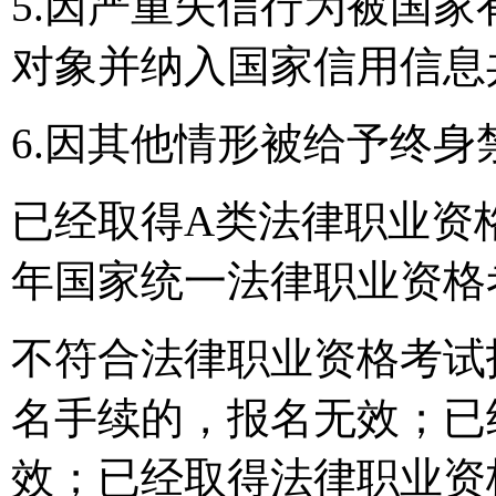
5.因严重失信行为被国
对象并纳入国家信用信息
6.因其他情形被给予终
已经取得A类法律职业资格
年国家统一法律职业资格
不符合法律职业资格考试
名手续的，报名无效；已
效；已经取得法律职业资