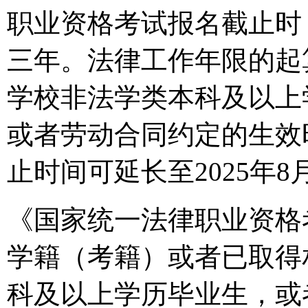
职业资格考试报名截止时
三年。法律工作年限的起
学校非法学类本科及以上
或者劳动合同约定的生效
止时间可延长至2025年8
《国家统一法律职业资格
学籍（考籍）或者已取得
科及以上学历毕业生，或