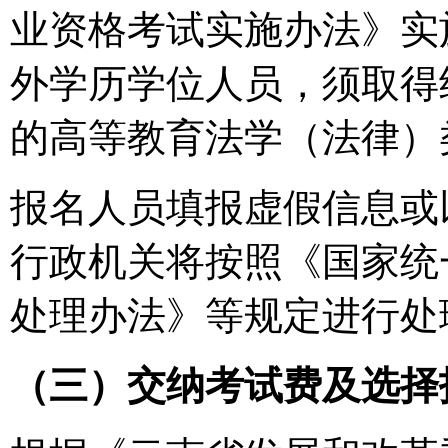
业资格考试实施办法》实
外学历学位人员，须取得
的高等教育法学（法律）
报名人员填报虚假信息或
行政机关将按照《国家统
处理办法》等规定进行处
（三）交纳考试费及选择