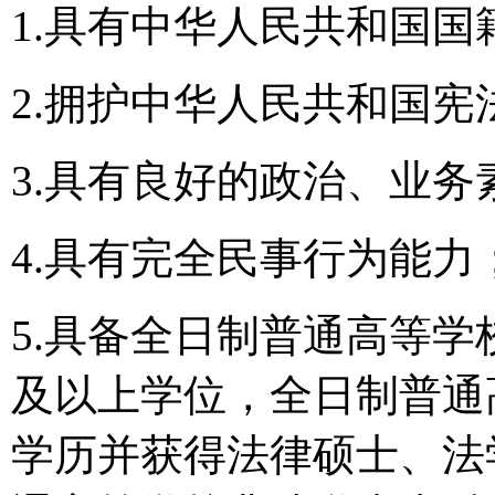
1.具有中华人民共和国国
2.拥护中华人民共和国
3.具有良好的政治、业
4.具有完全民事行为能力
5.具备全日制普通高等
及以上学位，全日制普通
学历并获得法律硕士、法