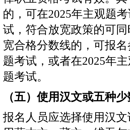
的，可在2025年主观题
试，符合放宽政策的可同
宽合格分数线的，可报名参
题考试，或者在2025年
题考试。
（五）使用汉文或五种少
报名人员应选择使用汉文