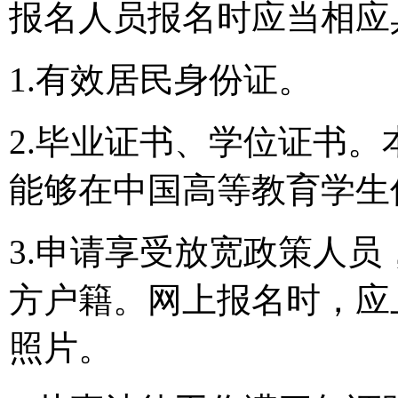
报名人员报名时应当相应
1.有效居民身份证。
2.毕业证书、学位证书
能够在中国高等教育学生
3.申请享受放宽政策人
方户籍。网上报名时，应
照片。