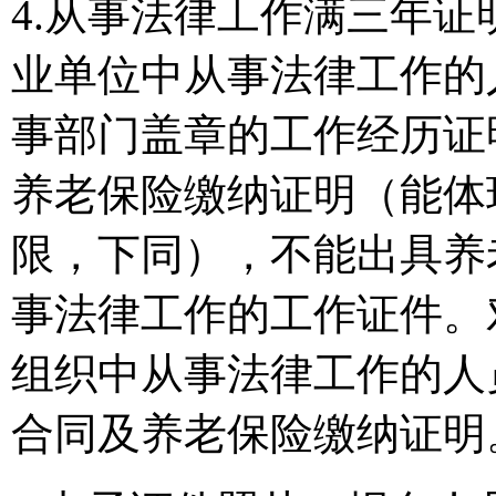
4.从事法律工作满三年
业单位中从事法律工作的
事部门盖章的工作经历证
养老保险缴纳证明（能体
限，下同），不能出具养
事法律工作的工作证件。
组织中从事法律工作的人
合同及养老保险缴纳证明