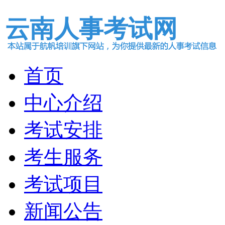
云南人事考试网
首页
中心介绍
考试安排
考生服务
考试项目
新闻公告