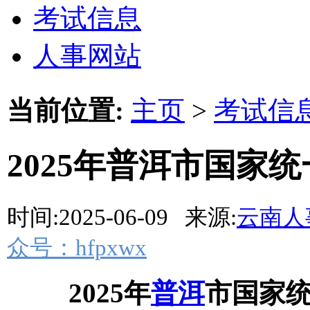
考试信息
人事网站
当前位置:
主页
>
考试信
2025年普洱市国家
时间:2025-06-09 来源:
云南人
众号：hfpxwx
2025年
普洱
市国家