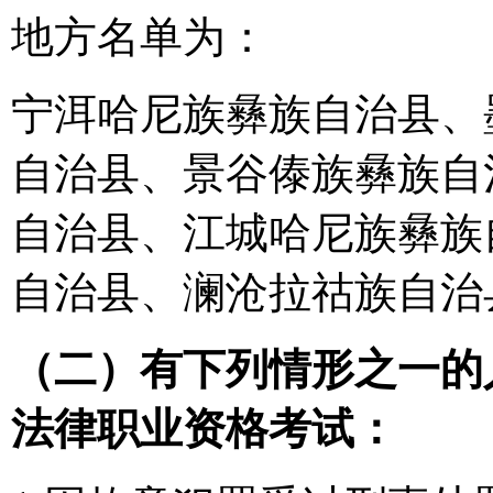
地方名单为：
宁洱哈尼族彝族自治县、
自治县、景谷傣族彝族自
自治县、江城哈尼族彝族
自治县、澜沧拉祜族自治
（二）有下列情形之一的
法律职业资格考试：