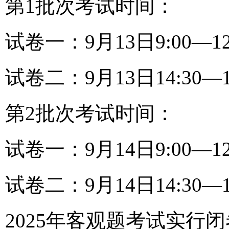
第1批次考试时间：
试卷一：9月13日9:00—1
试卷二：9月13日14:30—
第2批次考试时间：
试卷一：9月14日9:00—1
试卷二：9月14日14:30—
2025年客观题考试实行