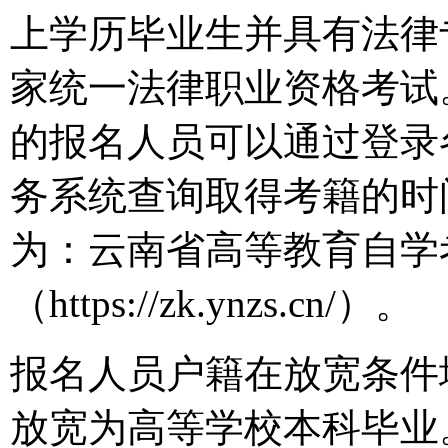
上学历毕业生并具有法律
家统一法律职业资格考试
的报名人员可以通过登录
务系统查询取得考籍的时
为：云南省高等教育自学
（https://zk.ynzs.cn/）。
报名人员户籍在放宽条件
放宽为高等学校本科毕业