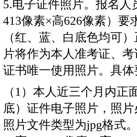
5.电子证件照片。报名
413像素×高626像素
（红、蓝、白底色均可）
片将作为本人准考证、考
证书唯一使用照片。具体
（1）本人近三个月内正
底）证件电子照片，照片
照片文件类型为jpg格式