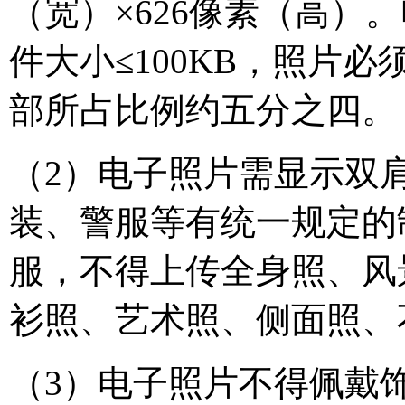
（宽）×626像素（高）。
件大小≤100KB，照片
部所占比例约五分之四。
（2）电子照片需显示双
装、警服等有统一规定的
服，不得上传全身照、风
衫照、艺术照、侧面照、
（3）电子照片不得佩戴