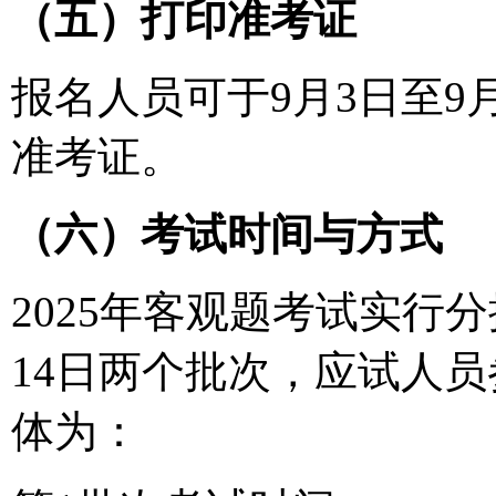
（五）打印准考证
报名人员可于9月3日至9
准考证。
（六）考试时间与方式
2025年客观题考试实行
14日两个批次，应试人
体为：