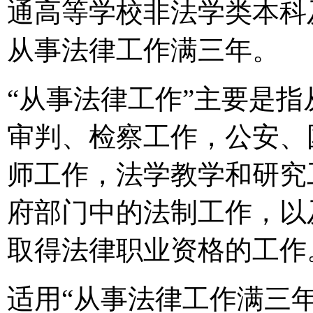
通高等学校非法学类本科
从事法律工作满三年。
“从事法律工作”主要是
审判、检察工作，公安、
师工作，法学教学和研究
府部门中的法制工作，以
取得法律职业资格的工作
适用“从事法律工作满三年