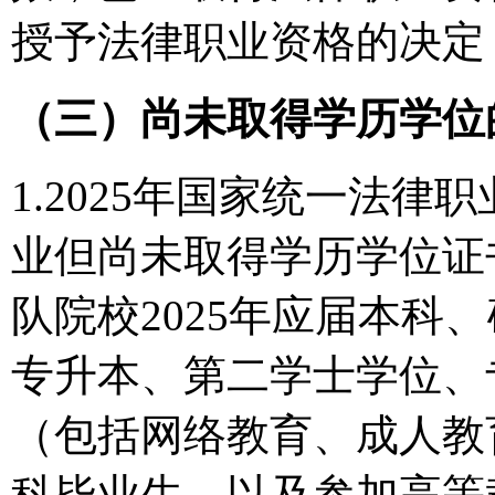
授予法律职业资格的决定
（三）尚未取得学历学位
1.2025年国家统一法
业但尚未取得学历学位证
队院校2025年应届本科
专升本、第二学士学位、
（包括网络教育、成人教育
科毕业生，以及参加高等