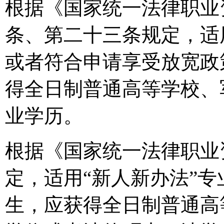
根据《国家统一法律职业
条、第二十三条规定，适
或者符合申请享受放宽政策
得全日制普通高等学校、
业学历。
根据《国家统一法律职业
定，适用“新人新办法”专
生，应获得全日制普通高