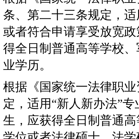
条、第二十三条规定，适
或者符合申请享受放宽政策
得全日制普通高等学校、
业学历。
根据《国家统一法律职业
定，适用“新人新办法”专
生，应获得全日制普通高
学位或者法律硕士、法学