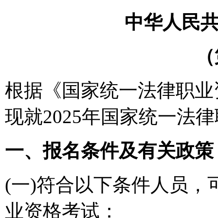
中华人民
（
根据《国家统一法律职业
现就2025年国家统一法
一、报名条件及有关政策
(一)符合以下条件人员
业资格考试：