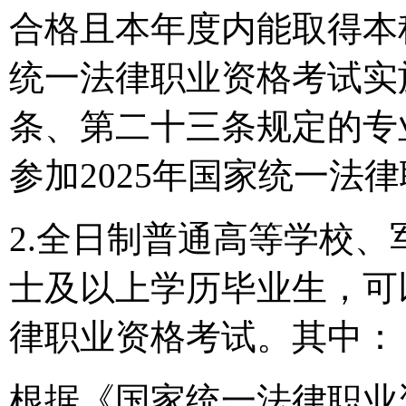
合格且本年度内能取得本
统一法律职业资格考试实
条、第二十三条规定的专
参加2025年国家统一法
2.全日制普通高等学校、
士及以上学历毕业生，可以
律职业资格考试。其中：
根据《国家统一法律职业