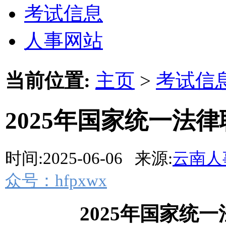
考试信息
人事网站
当前位置:
主页
>
考试信
2025年国家统一法
时间:2025-06-06 来源:
云南人
众号：hfpxwx
2025年国家统