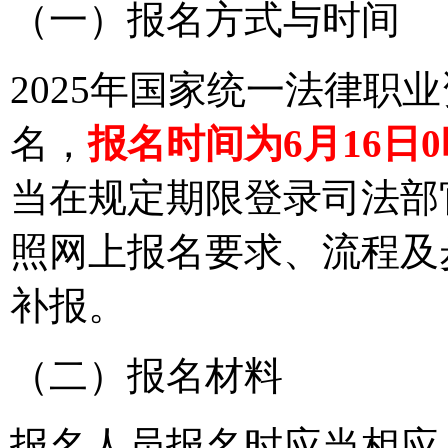
（一）报名方式与时间
2025年国家统一法律职
名，
报名时间为6月16日0
当在规定期限登录司法部官网（
照网上报名要求、流程及
补报。
（二）报名材料
报名人员报名时应当相应