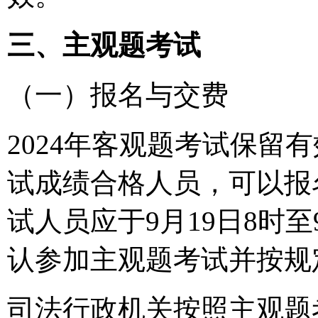
三、主观题考试
（一）报名与交费
2024年客观题考试保留有
试成绩合格人员，可以报名
试人员应于9月19日8时至
认参加主观题考试并按规
司法行政机关按照主观题