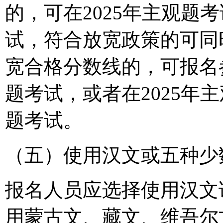
的，可在2025年主观题
试，符合放宽政策的可同
宽合格分数线的，可报名参
题考试，或者在2025年
题考试。
（五）使用汉文或五种少
报名人员应选择使用汉文
用蒙古文、藏文、维吾尔