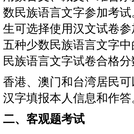
数民族语言文字参加考试
生可选择使用汉文试卷参
五种少数民族语言文字中
民族语言文字试卷合格分
香港、澳门和台湾居民可
汉字填报本人信息和作答
二、客观题考试