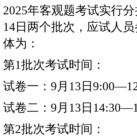
2025年客观题考试实行
14日两个批次，应试人
体为：
第1批次考试时间：
试卷一：9月13日9:00—1
试卷二：9月13日14:30—
第2批次考试时间：