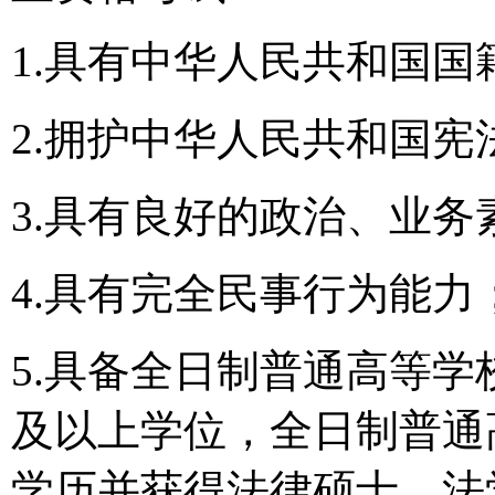
1.具有中华人民共和国国
2.拥护中华人民共和国
3.具有良好的政治、业
4.具有完全民事行为能力
5.具备全日制普通高等
及以上学位，全日制普通
学历并获得法律硕士、法