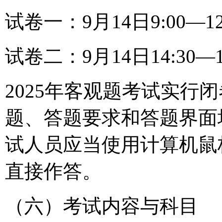
试卷一：9月14日9:00—1
试卷二：9月14日14:30—
2025年客观题考试实行
题、答题要求和答题界面
试人员应当使用计算机鼠
直接作答。
（六）考试内容与科目