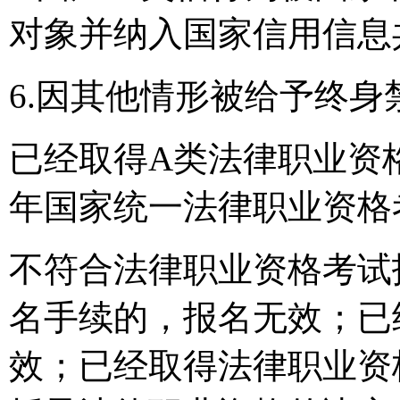
对象并纳入国家信用信息
6.因其他情形被给予终
已经取得A类法律职业资格
年国家统一法律职业资格
不符合法律职业资格考试
名手续的，报名无效；已
效；已经取得法律职业资