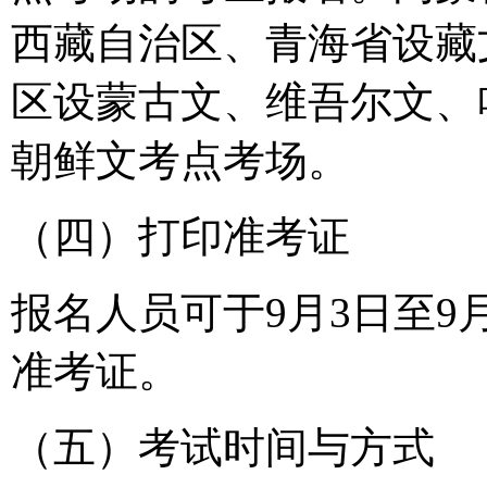
西藏自治区、青海省设藏
区设蒙古文、维吾尔文、
朝鲜文考点考场。
（四）打印准考证
报名人员可于9月3日至9
准考证。
（五）考试时间与方式