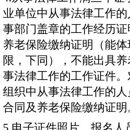
业单位中从事法律工作的
事部门盖章的工作经历证
养老保险缴纳证明（能体
限，下同），不能出具养
事法律工作的工作证件。
组织中从事法律工作的人
合同及养老保险缴纳证明
5.电子证件照片。报名