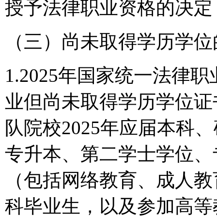
授予法律职业资格的决定
（三）尚未取得学历学位
1.2025年国家统一法
业但尚未取得学历学位证
队院校2025年应届本科
专升本、第二学士学位、
（包括网络教育、成人教育
科毕业生，以及参加高等