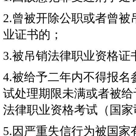
2.曾被开除公职或者曾
业证书的；
3.被吊销法律职业资格证
4.被给予二年内不得报
试处理期限未满或者被给
法律职业资格考试（国家
5.因严重失信行为被国