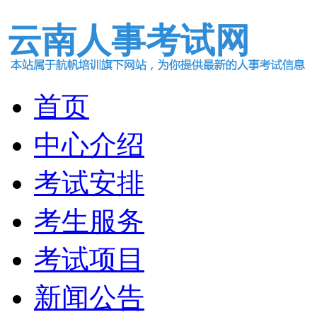
云南人事考试网
首页
中心介绍
考试安排
考生服务
考试项目
新闻公告