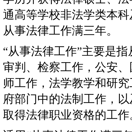
通高等学校非法学类本科
从事法律工作满三年。
“从事法律工作”主要是
审判、检察工作，公安、
师工作，法学教学和研究
府部门中的法制工作，以
取得法律职业资格的工作