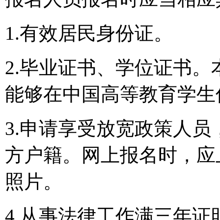
1.有效居民身份证。
2.毕业证书、学位证书
能够在中国高等教育学生
3.申请享受放宽政策人
方户籍。网上报名时，应
照片。
4.从事法律工作满三年