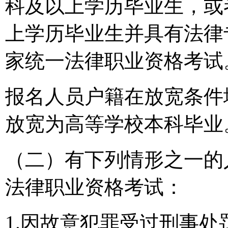
科及以上学历毕业生，或
上学历毕业生并具有法律
家统一法律职业资格考试
报名人员户籍在放宽条件
放宽为高等学校本科毕业
（二）有下列情形之一的
法律职业资格考试：
1.因故意犯罪受过刑事处