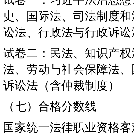
史、国际法、司法制度和
讼法、行政法与行政诉讼
试卷二：民法、知识产权
法、劳动与社会保障法、
诉讼法（含仲裁制度）
（七）合格分数线
国家统一法律职业资格客