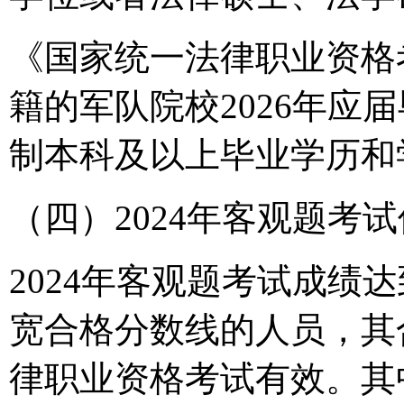
《国家统一法律职业资格
籍的军队院校2026年应
制本科及以上毕业学历和
（四）2024年客观题考
2024年客观题考试成绩
宽合格分数线的人员，其合
律职业资格考试有效。其