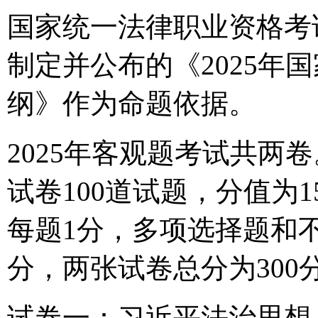
国家统一法律职业资格考
制定并公布的《2025年
纲》作为命题依据。
2025年客观题考试共两
试卷100道试题，分值为1
每题1分，多项选择题和不
分，两张试卷总分为300
试卷一：习近平法治思想