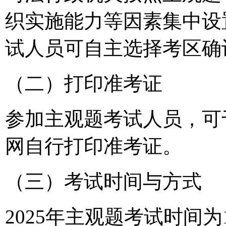
织实施能力等因素集中设
试人员可自主选择考区确
（二）打印准考证
参加主观题考试人员，可于
网自行打印准考证。
（三）考试时间与方式
2025年主观题考试时间为