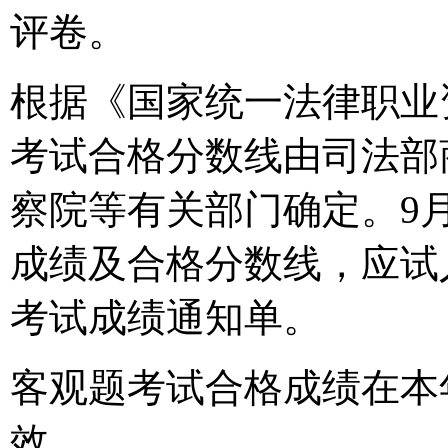
评卷。
根据《国家统一法律职业
考试合格分数线由司法部
察院等有关部门确定。9
成绩及合格分数线，应试
考试成绩通知单。
客观题考试合格成绩在本
效。