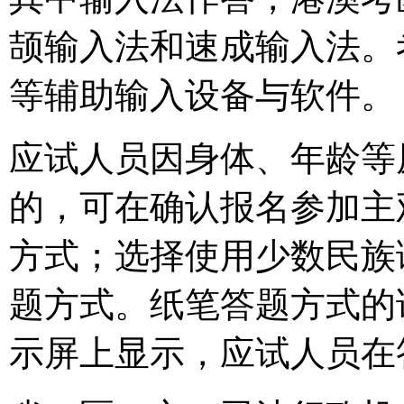
颉输入法和速成输入法。
等辅助输入设备与软件。
应试人员因身体、年龄等
的，可在确认报名参加主
方式；选择使用少数民族
题方式。纸笔答题方式的
示屏上显示，应试人员在