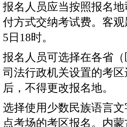
报名人员应当按照报名地
付方式交纳考试费。客观
5日18时。
报名人员可选择在各省（
司法行政机关设置的考区
后，不得更改报名地。
选择使用少数民族语言文
点考场的考区报名。内蒙