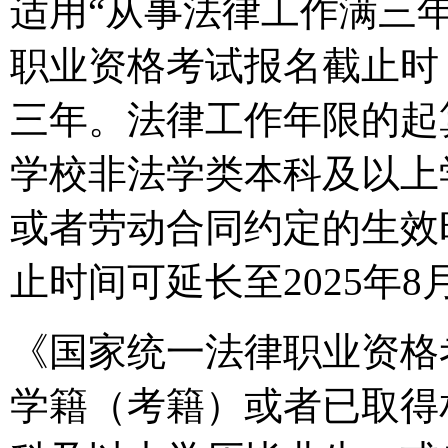
适用“从事法律工作满三年
职业资格考试报名截止时
三年。法律工作年限的起
学校非法学类本科及以上
或者劳动合同约定的生效
止时间可延长至2025年8
《国家统一法律职业资格
学籍（考籍）或者已取得