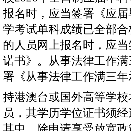
报名时，应当签署《应届
学考试单科成绩已全部合
的人员网上报名时，应当
诺书》。从事法律工作满
署《从事法律工作满三年
持港澳台或国外高等学校
员，其学历学位证书须经
其中，除申请享受放宽政