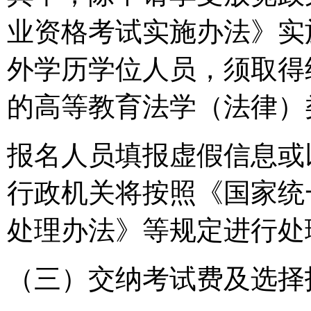
业资格考试实施办法》实
外学历学位人员，须取得
的高等教育法学（法律）
报名人员填报虚假信息或
行政机关将按照《国家统
处理办法》等规定进行处
（三）交纳考试费及选择