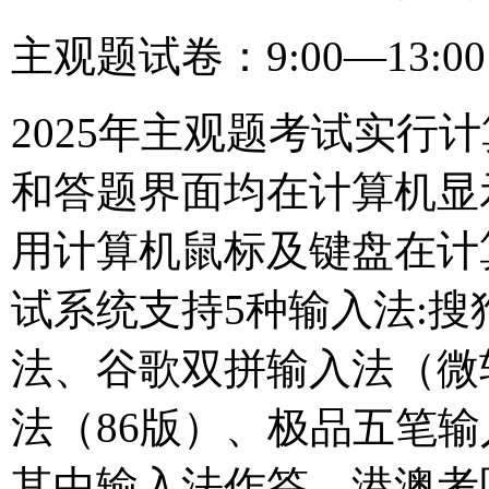
主观题试卷：9:00—13:
2025年主观题考试实行
和答题界面均在计算机显
用计算机鼠标及键盘在计
试系统支持5种输入法:搜
法、谷歌双拼输入法（微
法（86版）、极品五笔输
其中输入法作答，港澳考