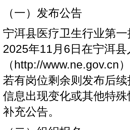
（一）发布公告
宁洱县医疗卫生行业第一
2025年11月6日在宁洱
（http://www.ne.g
若有岗位剩余则发布后续
信息出现变化或其他特殊
补充公告。