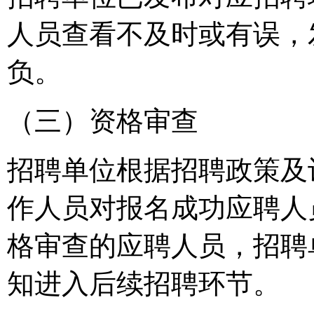
人员查看不及时或有误，
负。
（三）资格审查
招聘单位根据招聘政策及
作人员对报名成功应聘人
格审查的应聘人员，招聘
知进入后续招聘环节。