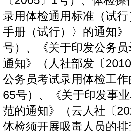
〔2005〕1号）、体检
录用体检通用标准（试行
手册（试行）〉的通知》（
号）、《关于印发公务员
通知》（人社部发〔201
公务员考试录用体检工作的
65号）、《关于印发事
范的通知》（云人社〔20
体检须开展吸毒人员的排