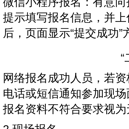
微信小程序报名：有意向
提示填写报名信息，并上
后，页面显示“提交成功
“
网络报名成功人员，若资
电话或短信通知参加现场
报名资料不符合要求视为