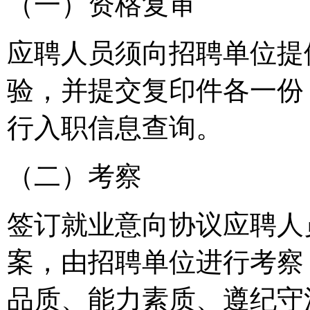
（一）资格复审
应聘人员须向招聘单位提
验，并提交复印件各一份
行入职信息查询。
（二）考察
签订就业意向协议应聘人
案，由招聘单位进行考察
品质、能力素质、遵纪守