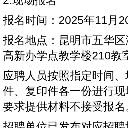
2.现场报名
报名时间：2025年11月20日
报名地点：昆明市五华区海
高新办学点教学楼210教
应聘人员按照指定时间、
件、复印件各一份进行现
要求提供材料不接受报名
招聘单位已发布对应招聘