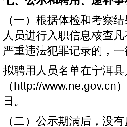
七、公示和聘用、递补事
（一）根据体检和考察结
人员进行入职信息核查凡
严重违法犯罪记录的，一
拟聘用人员名单在宁洱县
（http://www.ne.g
日。
（二）公示期满后，没有