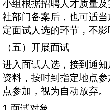
小组根据招聘人才质量及
社部门备案后，也可适当
定面试人选的环节，不影
（五）开展面试
进入面试人选，接到通知
资料，按时到指定地点参
点参加，视为自动放弃。
1.面试对象