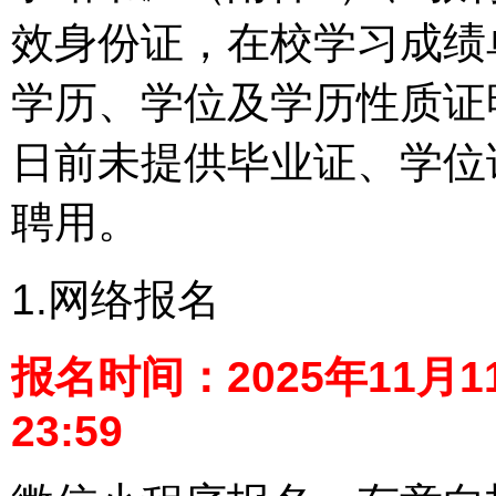
效身份证，在校学习成绩
学历、学位及学历性质证明
日前未提供毕业证、学位
聘用。
1.网络报名
报名时间：2025年11月11
23:59