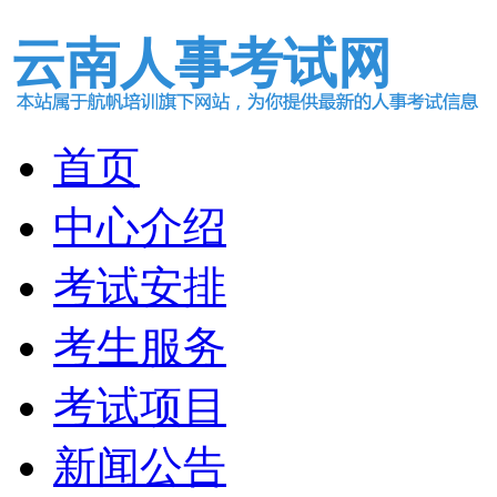
云南人事考试网
首页
中心介绍
考试安排
考生服务
考试项目
新闻公告