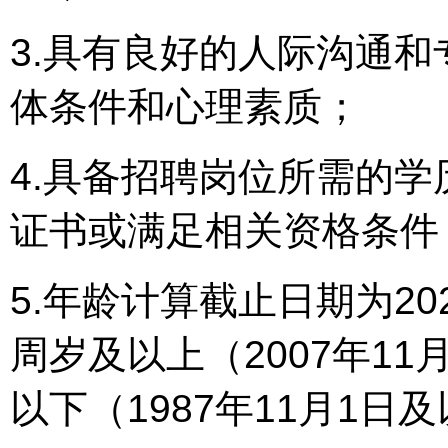
3.具有良好的人际沟通
体条件和心理素质；
4.具备招聘岗位所需的
证书或满足相关资格条件
5.年龄计算截止日期为20
周岁及以上（2007年11
以下（1987年11月1日