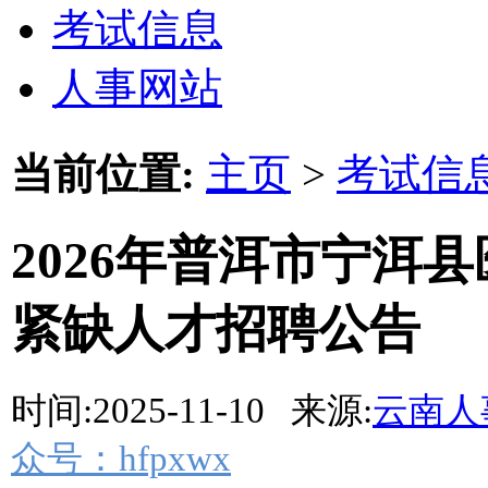
考试信息
人事网站
当前位置:
主页
>
考试信
2026年普洱市宁洱
紧缺人才招聘公告
时间:2025-11-10 来源:
云南人
众号：hfpxwx