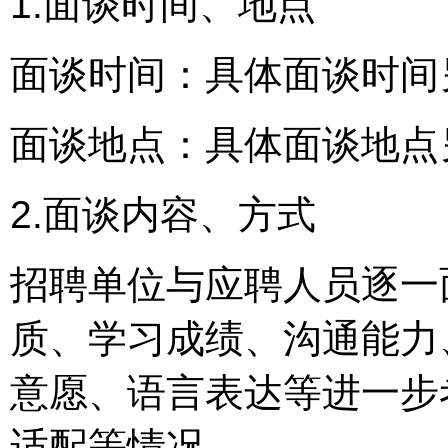
1.面谈时间、地点
面谈时间：具体面谈时间
面谈地点：具体面谈地点
2.面谈内容、方式
招聘单位与应聘人员逐一
质、学习成绩、沟通能力
意愿、语言表达等进一步
适配等情况。