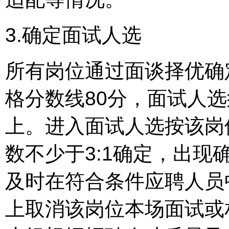
3.确定面试人选
所有岗位通过面谈择优确
格分数线80分，面试人
上。进入面试人选按该岗
数不少于3:1确定，出
及时在符合条件应聘人员
上取消该岗位本场面试或