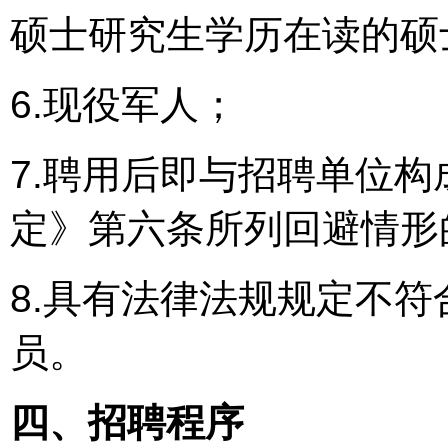
硕士研究生学历在读的硕
6.现役军人；
7.聘用后即与招聘单位
定》第六条所列回避情形
8.具有法律法规规定不
员。
四、招聘程序