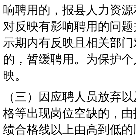
响聘用的，报县人力资源
对反映有影响聘用的问题
示期内有反映且相关部门
的，暂缓聘用。为保护个
映。
（三）因应聘人员放弃以
格等出现岗位空缺的，由
绩合格线以上由高到低的