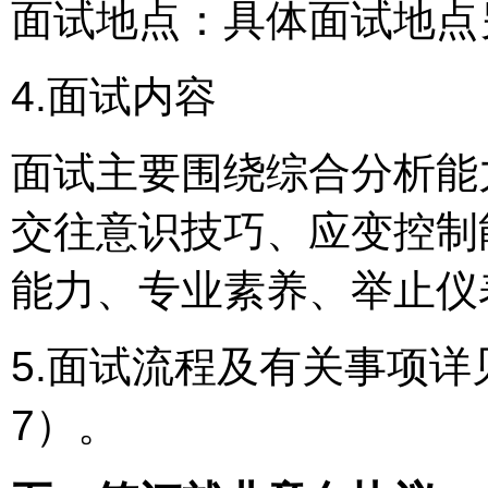
面试地点：具体面试地点
4.面试内容
面试主要围绕综合分析能
交往意识技巧、应变控制
能力、专业素养、举止仪
5.面试流程及有关事项
7）。