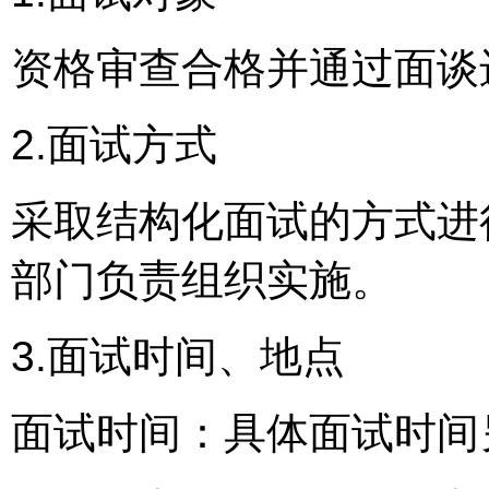
资格审查合格并通过面谈
2.面试方式
采取结构化面试的方式进
部门负责组织实施。
3.面试时间、地点
面试时间：具体面试时间