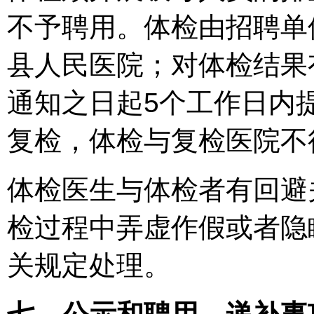
不予聘用。体检由招聘单
县人民医院；对体检结果
通知之日起5个工作日内
复检，体检与复检医院不
体检医生与体检者有回避
检过程中弄虚作假或者隐
关规定处理。