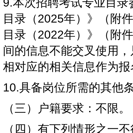
9.本次招聘考试专业目
目录（2025年）》（附
目录（2022年）》（附
间的信息不能交叉使用，
相对应的相关信息作为报
10.具备岗位所需的其他
（三）户籍要求：不限。
（四）有下列情形之一不