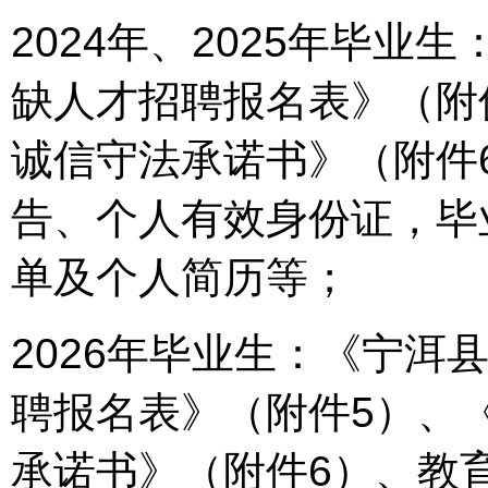
2024年、2025年毕
缺人才招聘报名表》（附
诚信守法承诺书》（附件
告、个人有效身份证，毕
单及个人简历等；
2026年毕业生：《宁洱
聘报名表》（附件5）、
承诺书》（附件6）、教