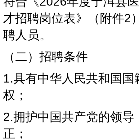
符合《2026年度宁洱县
才招聘岗位表》（附件2
聘人员。
（二）招聘条件
1.具有中华人民共和国
权；
2.拥护中国共产党的领
正；