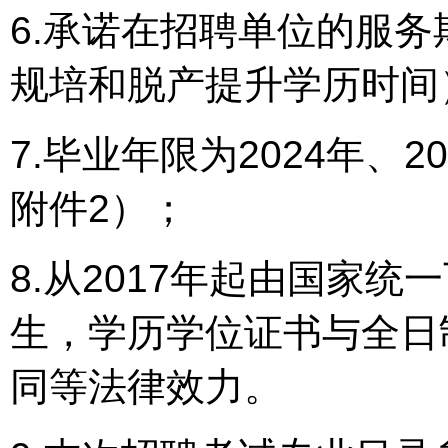
6.承诺在招聘单位的服
规培和脱产提升学历时间
7.毕业年限为2024年、2
附件2）；
8.从2017年起由国家
生，学历学位证书与全日
同等法律效力。