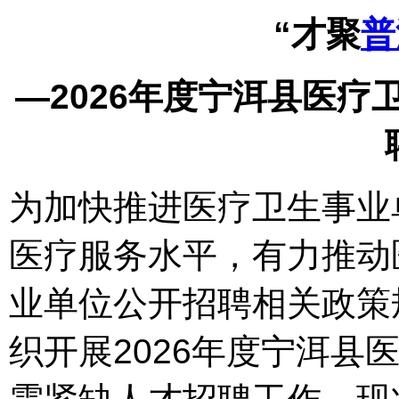
“才聚
普
—2026年度宁洱县医
为加快推进医疗卫生事业
医疗服务水平，有力推动
业单位公开招聘相关政策
织开展2026年度宁洱县