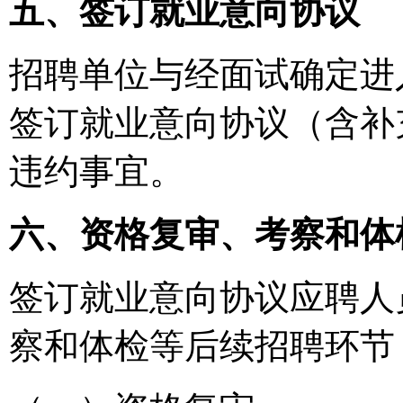
五、签订就业意向协议
招聘单位与经面试确定进
签订就业意向协议（含补
违约事宜。
六、资格复审、考察和体
签订就业意向协议应聘人
察和体检等后续招聘环节