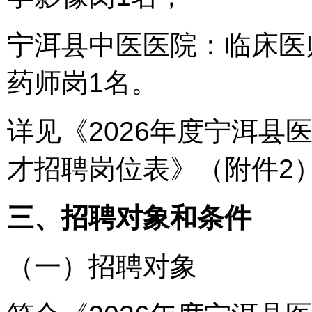
宁洱县中医医院：临床医
药师岗1名。
详见《2026年度宁洱县
才招聘岗位表》（附件2
三、招聘对象和条件
（一）招聘对象