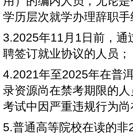
用）的编内人员，无论是
学历层次就学办理辞职手
3.2025年11月1日前
聘签订就业协议的人员；
4.2021年至2025年
录资源尚在禁考期限的人
考试中因严重违规行为尚
5.普通高等院校在读的非