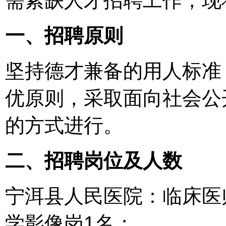
需紧缺人才招聘工作，现
一、招聘原则
坚持德才兼备的用人标准
优原则，采取面向社会公
的方式进行。
二、招聘岗位及人数
宁洱县人民医院：临床医
学影像岗1名；