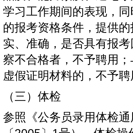
学习工作期间的表现，同
的报考资格条件，提供的
实、准确，是否具有报考
察不合格者，不予聘用；
虚假证明材料的，不予聘
（三）体检
参照《公务员录用体检通