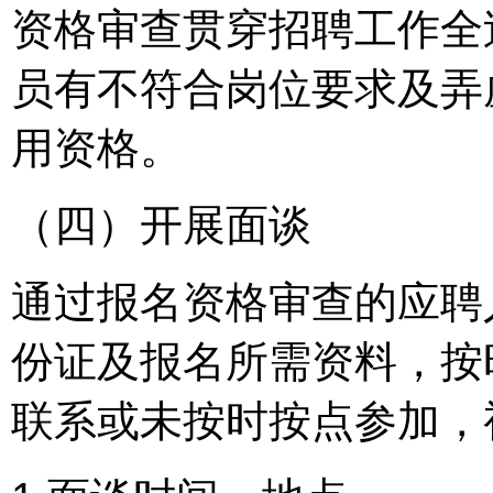
资格审查贯穿招聘工作全
员有不符合岗位要求及弄
用资格。
（四）开展面谈
通过报名资格审查的应聘
份证及报名所需资料，按
联系或未按时按点参加，