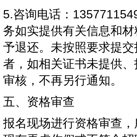
5.咨询电话：1357711
务如实提供有关信息和材
予退还。未按照要求提交
者，如相关证书未提供、
审核，不再另行通知。
五、资格审查
报名现场进行资格审查，