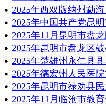
2025年西双版纳州勐
2025年中国共产党昆
2025年11月昆明市盘
2025年昆明市盘龙区
2025年楚雄州永仁县
2025年德宏州人民医
2025年昆明市禄劝县
2025年11月临沧市教