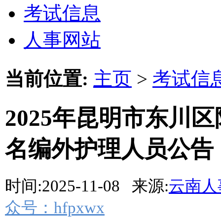
考试信息
人事网站
当前位置:
主页
>
考试信
2025年昆明市东川
名编外护理人员公告
时间:2025-11-08 来源:
云南人
众号：hfpxwx