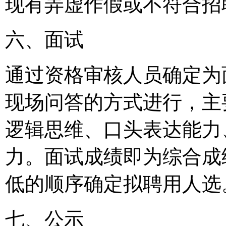
现有弄虚作假或不符合招
六、面试
通过资格审核人员确定为
现场问答的方式进行，主
逻辑思维、口头表达能力
力。面试成绩即为综合成
低的顺序确定拟聘用人选
七、公示