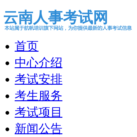
云南人事考试网
首页
中心介绍
考试安排
考生服务
考试项目
新闻公告