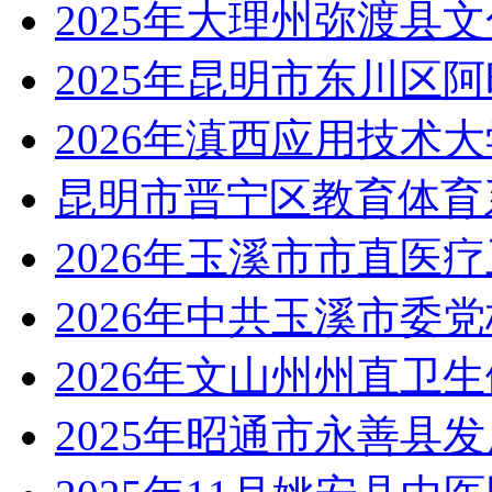
2025年大理州弥渡县
2025年昆明市东川区
2026年滇西应用技术
昆明市晋宁区教育体育系
2026年玉溪市市直医
2026年中共玉溪市委
2026年文山州州直卫
2025年昭通市永善县