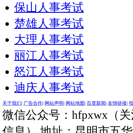
保山人事考试
楚雄人事考试
大理人事考试
丽江人事考试
怒江人事考试
迪庆人事考试
关于我们
|
广告合作
|
网站声明
|
网站地图
|
百度新闻
|
友情链接
|
微信公众号：hfpxwx
信息） 地址：昆明市五华