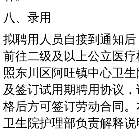
八、录用
拟聘用人员自接到通知后
前往二级及以上公立医疗
照东川区阿旺镇中心卫生
及签订试用期聘用协议，
格后方可签订劳动合同。
卫生院护理部负责解释说