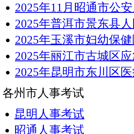
2025年11月昭通市公
2025年普洱市景东县
2025年玉溪市妇幼保
2025年丽江市古城区
2025年昆明市东川区
各州市人事考试
昆明人事考试
昭通人事考试