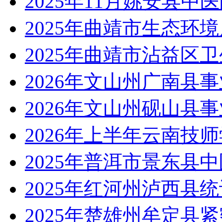
2025年11月姚安县中
2025年曲靖市生态环
2025年曲靖市沾益区
2026年文山州广南县
2026年文山州砚山县
2026年上半年云南技
2025年普洱市景东县
2025年红河州泸西县
2025年楚雄州牟定县