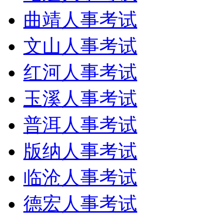
曲靖人事考试
文山人事考试
红河人事考试
玉溪人事考试
普洱人事考试
版纳人事考试
临沧人事考试
德宏人事考试