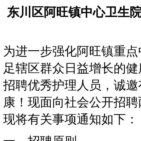
东川区阿旺镇中心卫生
为进一步强化阿旺镇重点
足辖区群众日益增长的健
招聘优秀护理人员，诚邀
康！现面向社会公开招聘
现将有关事项通知如下：