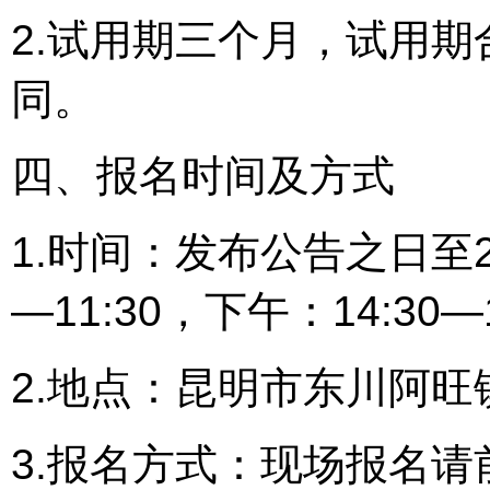
2.试用期三个月，试用
同。
四、报名时间及方式
1.时间：发布公告之日至20
—11:30，下午：14:30
2.地点：昆明市东川阿
3.报名方式：现场报名