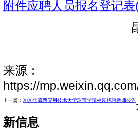
附件应聘人员报名登记表(1)
来源：
https://mp.weixin.qq.co
上一篇：
2026年滇西应用技术大学珠宝学院校园招聘教师公告
新信息