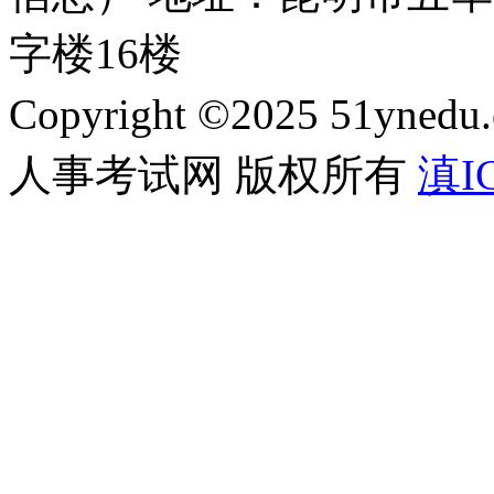
字楼16楼
Copyright ©2025 51ynedu.
人事考试网 版权所有
滇IC