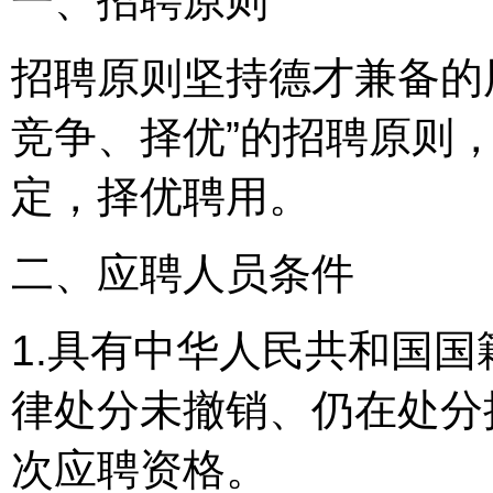
一、招聘原则
招聘原则坚持德才兼备的
竞争、择优”的招聘原则
定，择优聘用。
二、应聘人员条件
1.具有中华人民共和国
律处分未撤销、仍在处分
次应聘资格。