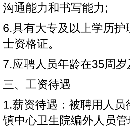
沟通能力和书写能力;
6.具有大专及以上学历
士资格证。
7.应聘人员年龄在35周
三、工资待遇
1.薪资待遇：被聘用人
镇中心卫生院编外人员管