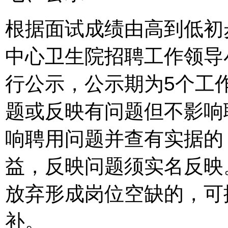
根据面试成绩由高到低初
中心卫生院招聘工作领导
行公示，公示期为5个工
题或反映有问题但不影响
响聘用问题并查有实据的
益，反映问题须实名反映
放弃形成岗位空缺的，可
补。