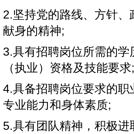
2.坚持党的路线、方针
献身的精神;
3.具有招聘岗位所需的
（执业）资格及技能要求
4.具备招聘岗位要求的
专业能力和身体素质;
5.具有团队精神，积极