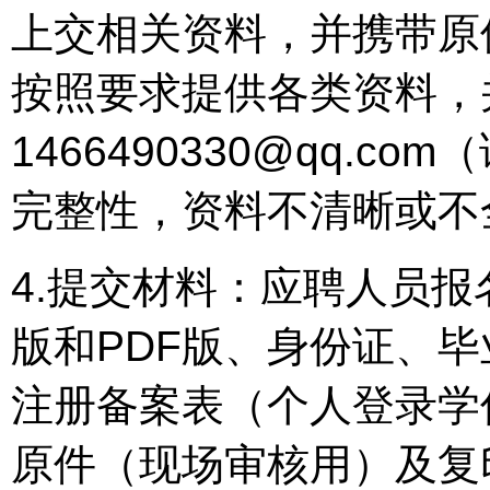
上交相关资料，并携带原
按照要求提供各类资料，
1466490330@qq.
完整性，资料不清晰或不
4.提交材料：应聘人员报
版和PDF版、身份证、
注册备案表（个人登录学
原件（现场审核用）及复