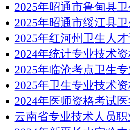
2025年昭通市鲁甸县
2025年昭通市绥江县
2025年红河州卫生人
2024年统计专业技术
2025年临沧考点卫生
2025年卫生专业技术
2024年医师资格考试
云南省专业技术人员职