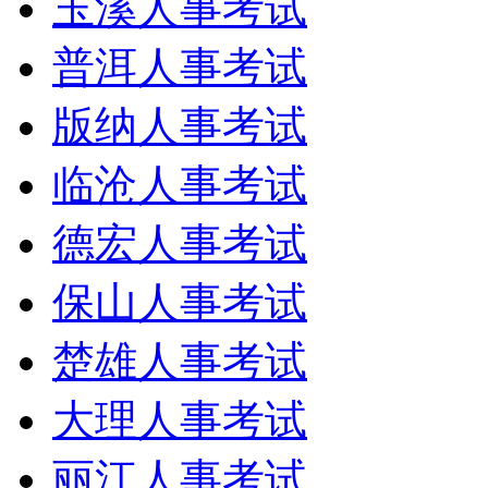
玉溪人事考试
普洱人事考试
版纳人事考试
临沧人事考试
德宏人事考试
保山人事考试
楚雄人事考试
大理人事考试
丽江人事考试