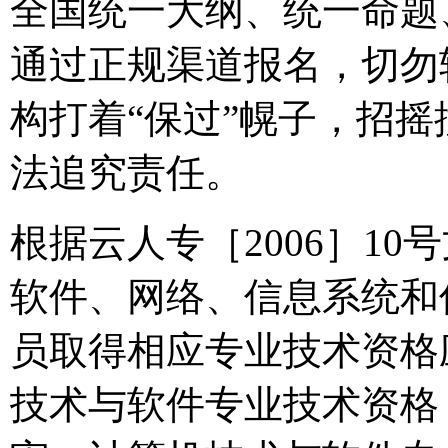
全国统一大纲、统一命题
通过正规渠道报名，切勿
构打着“保过”幌子，招
法追究责任。
根据云人专［2006］1
软件、网络、信息系统和
员取得相应专业技术资格
技术与软件专业技术资格