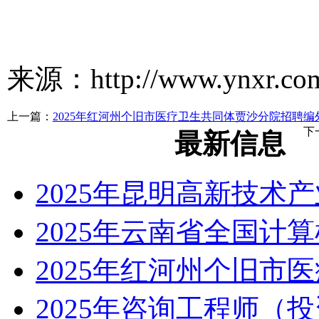
来源：http://www.ynxr.com/
上一篇：
2025年红河州个旧市医疗卫生共同体贾沙分院招聘
下
最新信息
2025年昆明高新技术
2025年云南省全国计
2025年红河州个旧市
2025年咨询工程师（