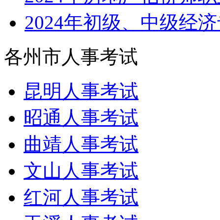
2024年初级、中级经
各州市人事考试
昆明人事考试
昭通人事考试
曲靖人事考试
文山人事考试
红河人事考试