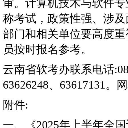
审。计算机技术与软件专
称考试，政策性强、涉及
部门和相关单位要高度重
员按时报名参考。
云南省软考办联系电话:0871-6
63626248、63617131。网址
附件:
一、《2025年上半年全