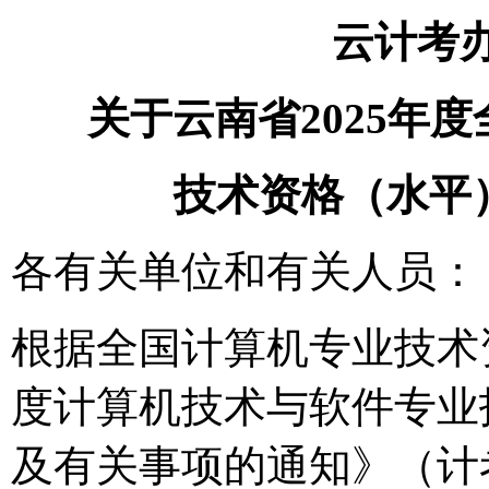
云计考办
关于云南省2025年
技术资格（水平
各有关单位和有关人员：
根据全国计算机专业技术资
度计算机技术与软件专业
及有关事项的通知》（计考