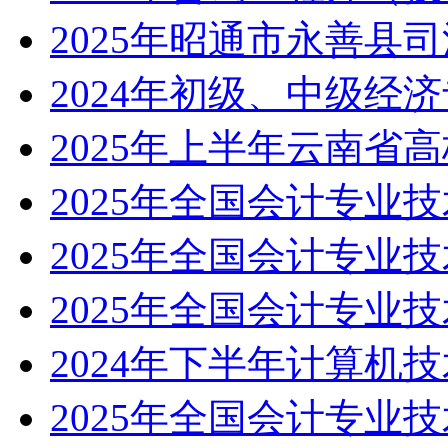
2025年昭通市永善县
2024年初级、中级经
2025年上半年云南省
2025年全国会计专业
2025年全国会计专业
2025年全国会计专业
2024年下半年计算机
2025年全国会计专业