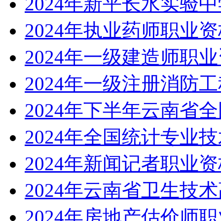
2024年新平长水实验
2024年执业药师职业
2024年一级建造师职
2024年一级注册消防
2024年下半年云南省
2024年全国统计专业
2024年新闻记者职业
2024年云南省卫生技
2024年房地产估价师