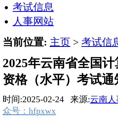
考试信息
人事网站
当前位置:
主页
>
考试信
2025年云南省全国
资格（水平）考试通
时间:2025-02-24 来源:
云南人
众号：hfpxwx