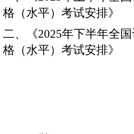
格（水平）考试安排》
二、《2025年下半年全
格（水平）考试安排》