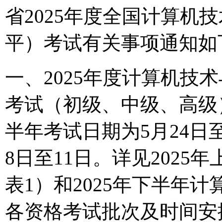
省2025年度全国计算机
平）考试有关事项通知如
一、2025年度计算机技
考试（初级、中级、高级
半年考试日期为5月24日
8日至11日。详见202
表1）和2025年下半年
各资格考试批次及时间安