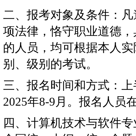
二、报考对象及条件：凡
项法律，恪守职业道德，
的人员，均可根据本人实
别、级别的考试。
三、报名时间和方式：上半年
2025年8-9月。报名人
四、计算机技术与软件专