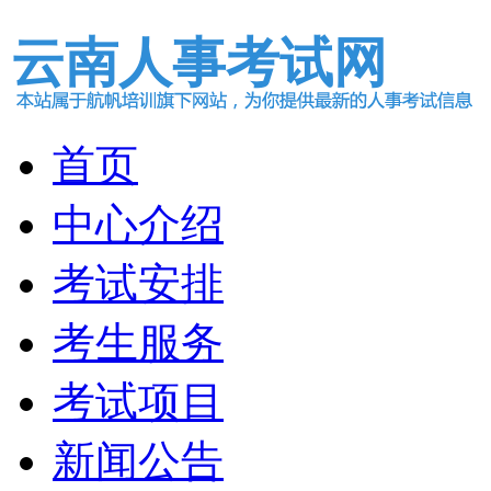
云南人事考试网
首页
中心介绍
考试安排
考生服务
考试项目
新闻公告