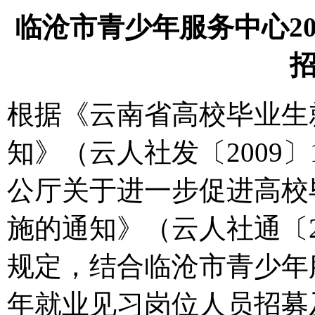
临沧市青少年服务中心2
根据《云南省高校毕业生
知》（云人社发〔2009
公厅关于进一步促进高校
施的通知》（云人社通〔2
规定，结合临沧市青少年服
年就业见习岗位人员招募