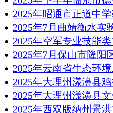
2025年下半年临沧市
2025年昭通市正道中
2025年7月曲靖衡水
2025年空军专业技能
2025年7月保山市隆
2025年云南省生态环
2025年大理州漾濞县
2025年大理州漾濞县
2025年西双版纳州景