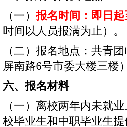
（一）
报名时间：即日起至截
时间以人员报满为止）。
（二）报名地点：共青团
屏南路6号市委大楼三楼
六、报名材料
（一）离校两年内未就业
校毕业生和中职毕业生提