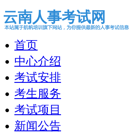
云南人事考试网
首页
中心介绍
考试安排
考生服务
考试项目
新闻公告