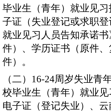
毕业生（青年）就业见习
子证（失业登记或求职登
就业见习人员告知承诺书
件）、学历证书（原件、
件）。
（二）16-24周岁失业
校毕业生（青年）就业见
电子证（登记失业）、云