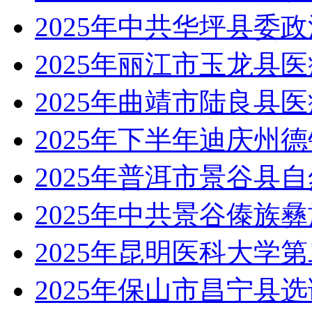
2025年中共华坪县委
2025年丽江市玉龙县
2025年曲靖市陆良县
2025年下半年迪庆州
2025年普洱市景谷县
2025年中共景谷傣族
2025年昆明医科大学
2025年保山市昌宁县