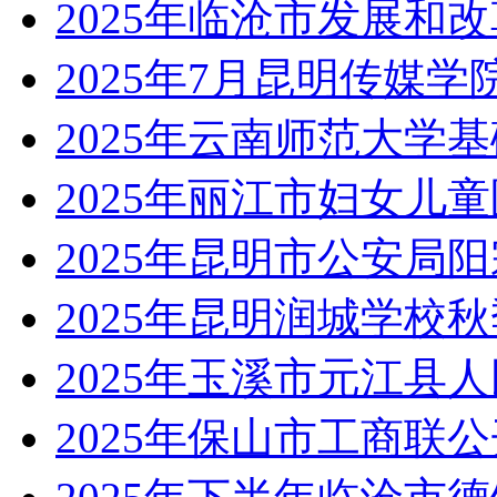
2025年临沧市发展和
2025年7月昆明传媒
2025年云南师范大学
2025年丽江市妇女儿
2025年昆明市公安局
2025年昆明润城学校
2025年玉溪市元江县
2025年保山市工商联