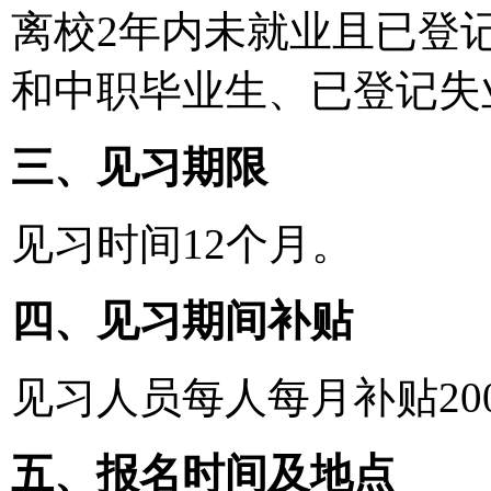
离校2年内未就业且已登
和中职毕业生、已登记失业
三、见习期限
见习时间12个月。
四、见习期间补贴
见习人员每人每月补贴20
五、报名时间及地点