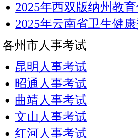
2025年西双版纳州教
2025年云南省卫生健
各州市人事考试
昆明人事考试
昭通人事考试
曲靖人事考试
文山人事考试
红河人事考试