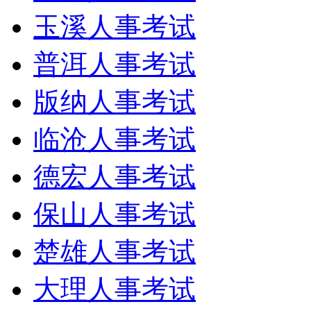
玉溪人事考试
普洱人事考试
版纳人事考试
临沧人事考试
德宏人事考试
保山人事考试
楚雄人事考试
大理人事考试