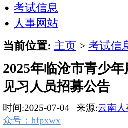
考试信息
人事网站
当前位置:
主页
>
考试信
2025年临沧市青少
见习人员招募公告
时间:2025-07-04 来源:
云南人
众号：hfpxwx