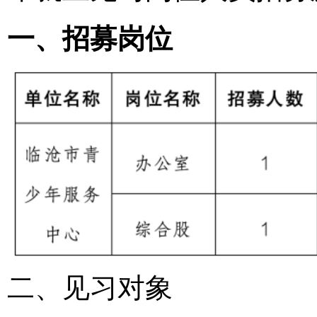
一、招募岗位
二、见习对象