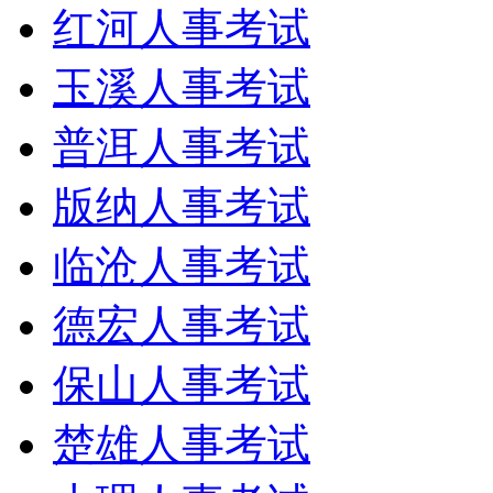
红河人事考试
玉溪人事考试
普洱人事考试
版纳人事考试
临沧人事考试
德宏人事考试
保山人事考试
楚雄人事考试