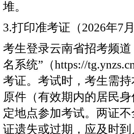
堆。
3.打印准考证（2026年7月7
考生登录云南省招考频道
名系统”（https://tg.
考证。考试时，考生需持
原件（有效期内的居民身
定地点参加考试。两证不
证遗失或过期，应及时到