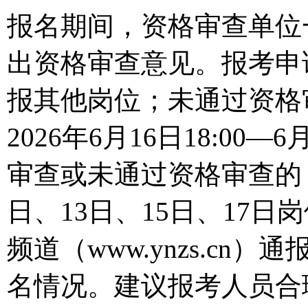
报名期间，资格审查单位
出资格审查意见。报考申
报其他岗位；未通过资格
2026年6月16日18:00—
审查或未通过资格审查的
日、13日、15日、17
频道（www.ynzs.c
名情况。建议报考人员合