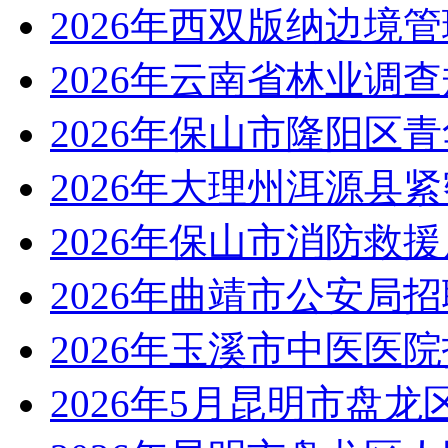
2026年西双版纳边境
2026年云南省林业调
2026年保山市隆阳区
2026年大理州洱源县
2026年保山市消防救
2026年曲靖市公安局
2026年玉溪市中医医
2026年5月昆明市盘