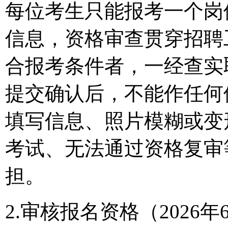
每位考生只能报考一个岗
信息，资格审查贯穿招聘
合报考条件者，一经查实
提交确认后，不能作任何
填写信息、照片模糊或变
考试、无法通过资格复审
担。
2.审核报名资格（2026年