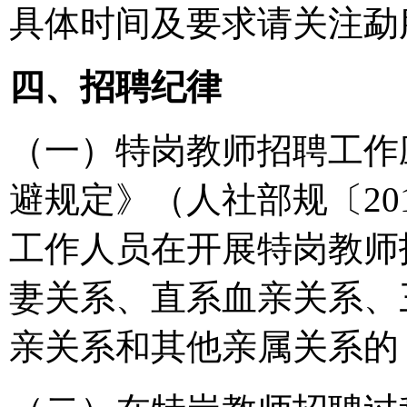
具体时间及要求请关注勐
四、招聘纪律
（一）特岗教师招聘工作
避规定》（人社部规〔20
工作人员在开展特岗教师
妻关系、直系血亲关系、
亲关系和其他亲属关系的