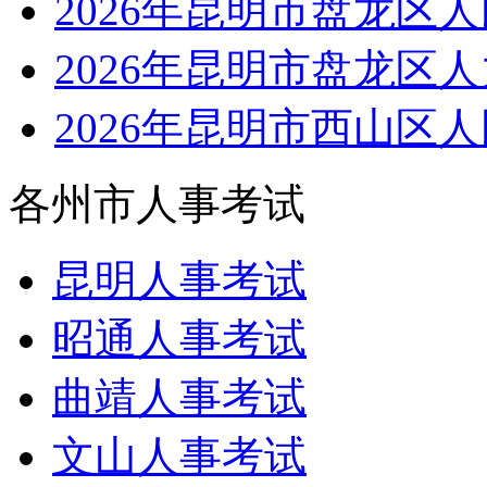
2026年昆明市盘龙区
2026年昆明市盘龙区
2026年昆明市西山区
各州市人事考试
昆明人事考试
昭通人事考试
曲靖人事考试
文山人事考试