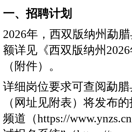
一、招聘计划
2026年，西双版纳州勐
额详见《西双版纳州202
（附件）。
详细岗位要求可查阅勐腊
（网址见附表）将发布的
频道（https://www.y