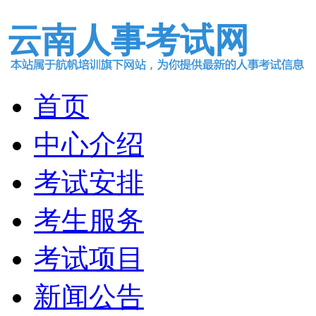
云南人事考试网
首页
中心介绍
考试安排
考生服务
考试项目
新闻公告