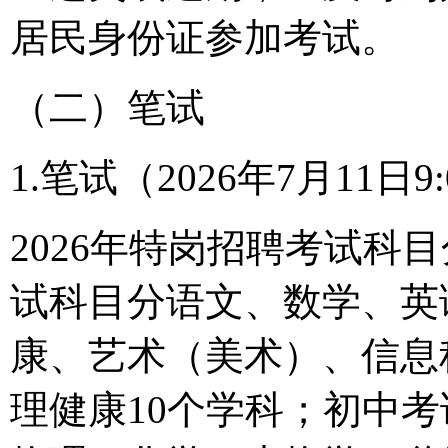
居民身份证参加考试。
（二）笔试
1.笔试（2026年7月11日9:
2026年特岗招聘考试科
试科目分语文、数学、英
康、艺术（美术）、信息
理健康10个学科；初中