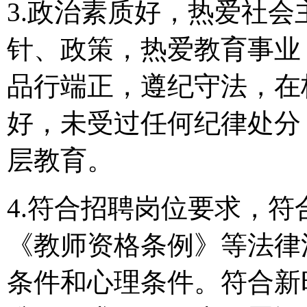
3.政治素质好，热爱社
针、政策，热爱教育事业
品行端正，遵纪守法，在
好，未受过任何纪律处分
层教育。
4.符合招聘岗位要求，
《教师资格条例》等法律
条件和心理条件。符合新