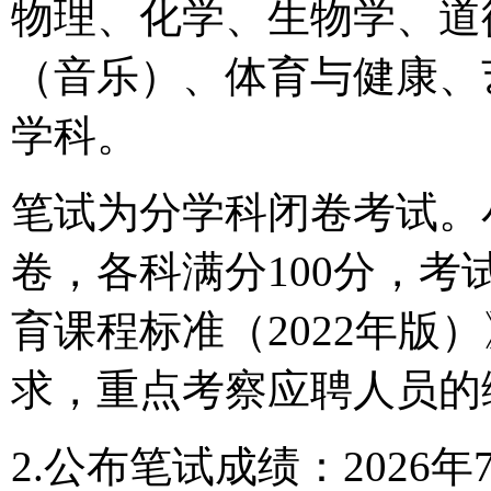
物理、化学、生物学、道
（音乐）、体育与健康、
学科。
笔试为分学科闭卷考试。
卷，各科满分100分，考
育课程标准（2022年版
求，重点考察应聘人员的
2.公布笔试成绩：2026