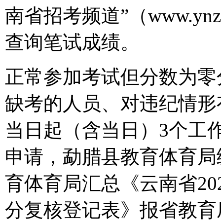
南省招考频道”（www.yn
查询笔试成绩。
正常参加考试但分数为零
缺考的人员、对违纪情形
当日起（含当日）3个工
申请，勐腊县教育体育局
育体育局汇总《云南省20
分复核登记表》报省教育