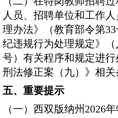
（二）在特岗教师招聘过
人员、招聘单位和工作人
理办法》（教育部令第3
纪违规行为处理规定》（
号）有关程序和规定进行
刑法修正案（九）》相关
五、重要提示
（一）西双版纳州2026