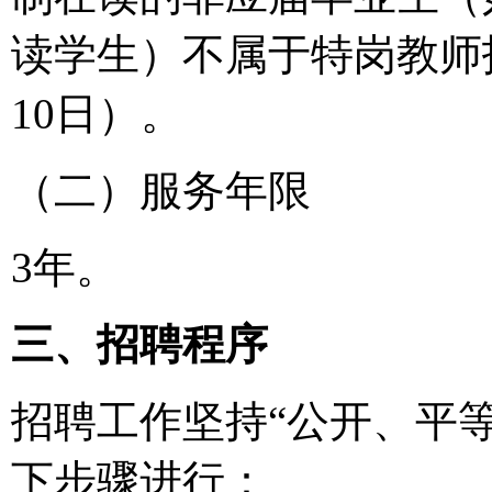
读学生）不属于特岗教师招
10日）。
（二）服务年限
3年。
三、招聘程序
招聘工作坚持“公开、平
下步骤进行：