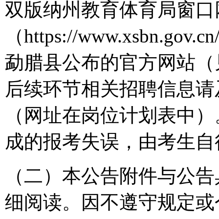
双版纳州教育体育局窗口
（https://www.xsbn.gov.c
勐腊县公布的官方网站（
后续环节相关招聘信息请
（网址在岗位计划表中）
成的报考失误，由考生自
（二）本公告附件与公告
细阅读。因不遵守规定或