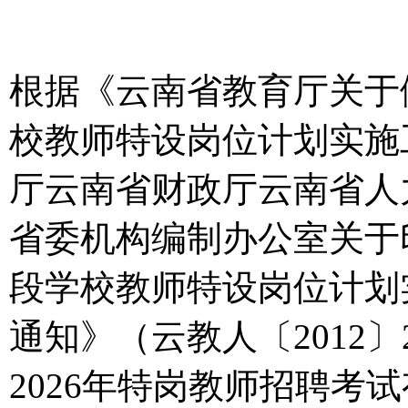
根据《云南省教育厅关于做
校教师特设岗位计划实施
厅云南省财政厅云南省人
省委机构编制办公室关于
段学校教师特设岗位计划实
通知》（云教人〔2012
2026年特岗教师招聘考