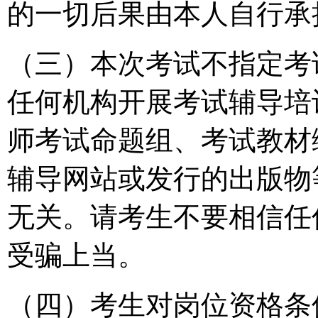
的一切后果由本人自行承
（三）本次考试不指定考
任何机构开展考试辅导培
师考试命题组、考试教材
辅导网站或发行的出版物
无关。请考生不要相信任
受骗上当。
（四）考生对岗位资格条