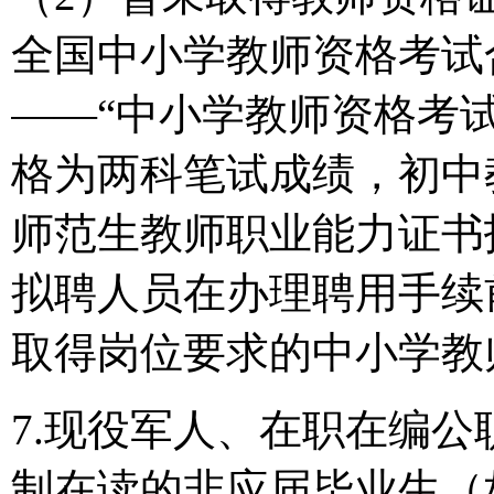
全国中小学教师资格考试
——“中小学教师资格考试
格为两科笔试成绩，初中
师范生教师职业能力证书
拟聘人员在办理聘用手续前
取得岗位要求的中小学教
7.现役军人、在职在编
制在读的非应届毕业生（