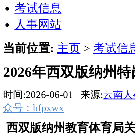
考试信息
人事网站
当前位置:
主页
>
考试信
2026年西双版纳州
时间:2026-06-01 来源:
云南人
众号：hfpxwx
西双版纳州教育体育局关