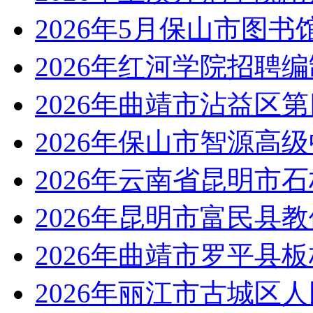
2026年5月保山市图
2026年红河学院招聘
2026年曲靖市沾益区
2026年保山市智源高
2026年云南省昆明市
2026年昆明市富民县
2026年曲靖市罗平县
2026年丽江市古城区