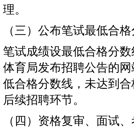
理。
（三）公布笔试最低合格
笔试成绩设最低合格分数
体育局发布招聘公告的网
低合格分数线，未达到合
后续招聘环节。
（四）资格复审、面试、