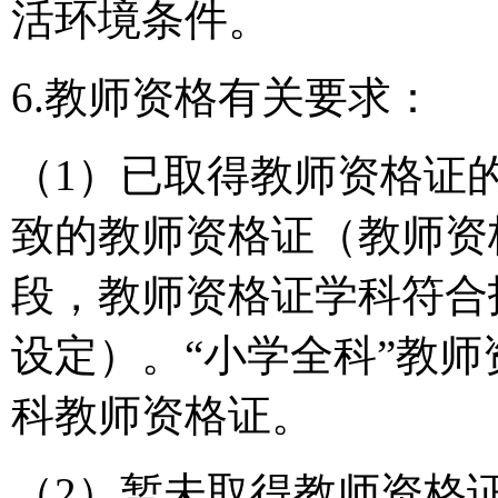
活环境条件。
6.教师资格有关要求：
（1）已取得教师资格证
致的教师资格证（教师资
段，教师资格证学科符合
设定）。“小学全科”教
科教师资格证。
（2）暂未取得教师资格