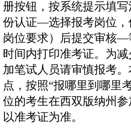
册按钮，按系统提示填写
份认证—选择报考岗位，
岗位要求）后提交审核—
时间内打印准考证。为减
加笔试人员请审慎报考。
点，按照“报哪里到哪里
位的考生在西双版纳州参
以准考证为准。