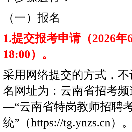
（一）报名
1.提交报考申请（2026年6
18:00）。
采用网络提交的方式，不
名网址为：云南省招考频道（htt
—“云南省特岗教师招聘
统”（https://tg.yn