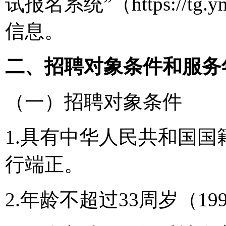
试报名系统”（https://t
信息。
二、招聘对象条件和服务
（一）招聘对象条件
1.具有中华人民共和国
行端正。
2.年龄不超过33周岁（1