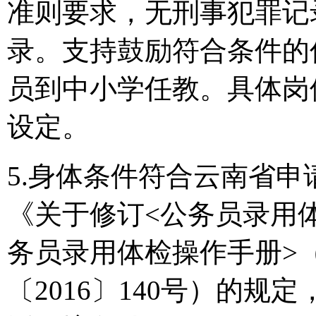
准则要求，无刑事犯罪记
录。支持鼓励符合条件的
员到中小学任教。具体岗
设定。
5.身体条件符合云南省
《关于修订<公务员录用
务员录用体检操作手册>
〔2016〕140号）的