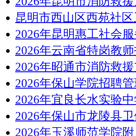
2026年昆明市消防救
昆明市西山区西苑社区
2026年昆明惠工社会
2026年云南省特岗教
2026年昭通市消防救
2026年保山学院招聘
2026年宜良长水实验
2026年保山市龙陵县
2026年玉溪师范学院