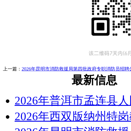
上一篇：
2026年昆明市消防救援局第四批政府专职消防员招聘
最新信息
2026年普洱市孟连县
2026年西双版纳州特