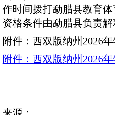
作时间拨打勐腊县教育体
资格条件由勐腊县负责解
附件：西双版纳州2026
附件：西双版纳州2026年
来源：